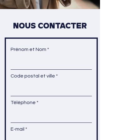
Nous contacter
Prénom et Nom
Code postal et ville
Téléphone
E-mail