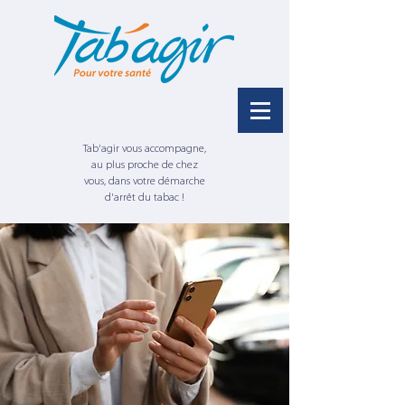
Tab'agir vous accompagne,
au plus proche de chez
vous, dans votre démarche
d'arrêt du tabac !