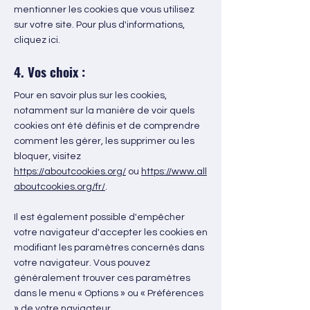
mentionner les cookies que vous utilisez
sur votre site. Pour plus d'informations,
cliquez ici
.
4. Vos choix :
Pour en savoir plus sur les cookies,
notamment sur la manière de voir quels
cookies ont été définis et de comprendre
comment les gérer, les supprimer ou les
bloquer, visitez
https://aboutcookies.org/
ou
https://www.all
aboutcookies.org/fr/
.
Il est également possible d'empêcher
votre navigateur d'accepter les cookies en
modifiant les paramètres concernés dans
votre navigateur. Vous pouvez
généralement trouver ces paramètres
dans le menu « Options » ou « Préférences
» de votre navigateur.