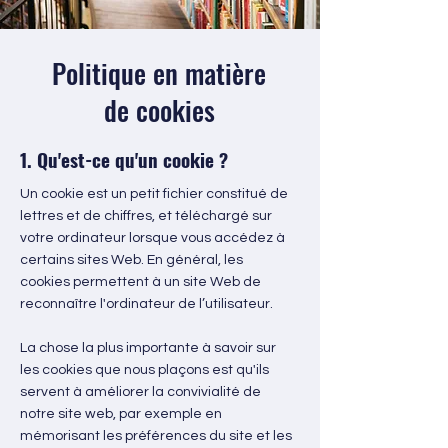
Politique en matière
de cookies
1. Qu'est-ce qu'un cookie ?
Un cookie est un petit fichier constitué de
lettres et de chiffres, et téléchargé sur
votre ordinateur lorsque vous accédez à
certains sites Web. En général, les
cookies permettent à un site Web de
reconnaître l'ordinateur de l’utilisateur.
La chose la plus importante à savoir sur
les cookies que nous plaçons est qu'ils
servent à améliorer la convivialité de
notre site web, par exemple en
mémorisant les préférences du site et les