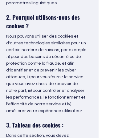
paramètres linguistiques.
2. Pourquoi utilisons-nous des
cookies ?
Nous pouvons utiliser des cookies et
d'autres technologies similaires pour un
certain nombre de raisons, par exemple
: i) pour des besoins de sécurité ou de
protection contre la fraude, et afin
d'identifier et de prévenir les cyber-
attaques, ii) pour vous fournir le service
que vous avez choisi de recevoir de
notre part, iii) pour contrôler et analyser
les performances, le fonctionnement et
l'efficacité de notre service et iv)
améliorer votre expérience utilisateur.
3. Tableau des cookies :
Dans cette section, vous devez