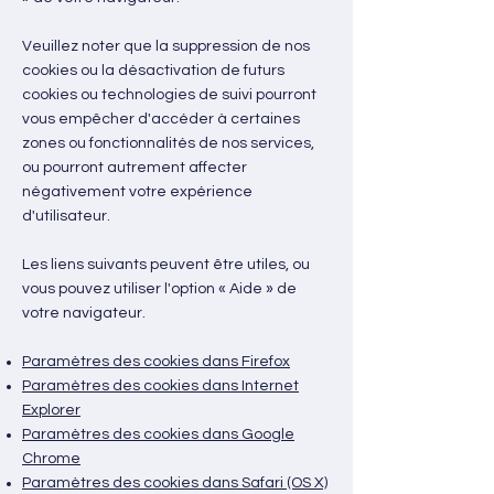
Veuillez noter que la suppression de nos
cookies ou la désactivation de futurs
cookies ou technologies de suivi pourront
vous empêcher d'accéder à certaines
zones ou fonctionnalités de nos services,
ou pourront autrement affecter
négativement votre expérience
d'utilisateur.
Les liens suivants peuvent être utiles, ou
vous pouvez utiliser l'option « Aide » de
votre navigateur.
Paramètres des cookies dans Firefox
Paramètres des cookies dans Internet
Explorer
Paramètres des cookies dans Google
Chrome
Paramètres des cookies dans Safari (OS X)