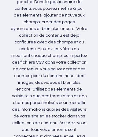
gauche. Dans le gestionnaire de
contenu, vous pouvez mettre à jour
des éléments, ajouter de nouveaux
champs, créer des pages
dynamiques et bien plus encore. Votre
collection de contenu est déjà
configurée avec des champs et du
contenu. Ajoutez les vôtres en
modifiant chaque champ, ou importez
des fichiers CSV dans votre collection
de contenus. Vous pouvez créer des
champs pour du contenu riche, des
images, des vidéos et bien plus
encore. Utilisez des éléments de
saisie tels que des formulaires et des
champs personnalisés pour recueillir
des informations auprès des visiteurs
de votre site et les stocker dans vos
collections de contenu. Assurez-vous
que tous vos éléments sont
connectés aux données, et veillez à