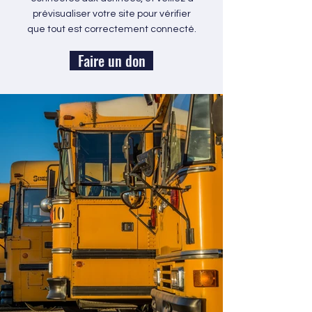
prévisualiser votre site pour vérifier
que tout est correctement connecté.
Faire un don