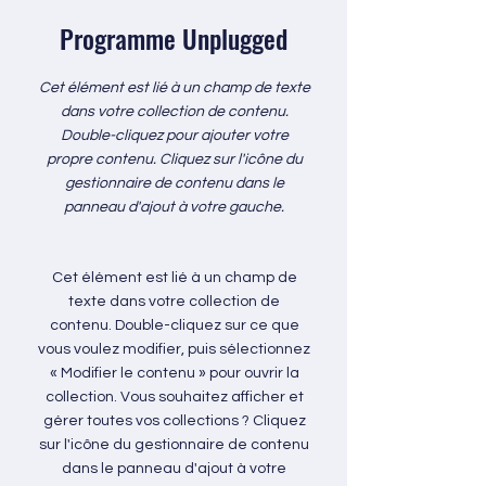
Programme Unplugged
Cet élément est lié à un champ de texte
dans votre collection de contenu.
Double-cliquez pour ajouter votre
propre contenu. Cliquez sur l'icône du
gestionnaire de contenu dans le
panneau d'ajout à votre gauche.
Cet élément est lié à un champ de
texte dans votre collection de
contenu. Double-cliquez sur ce que
vous voulez modifier, puis sélectionnez
« Modifier le contenu » pour ouvrir la
collection. Vous souhaitez afficher et
gérer toutes vos collections ? Cliquez
sur l'icône du gestionnaire de contenu
dans le panneau d'ajout à votre