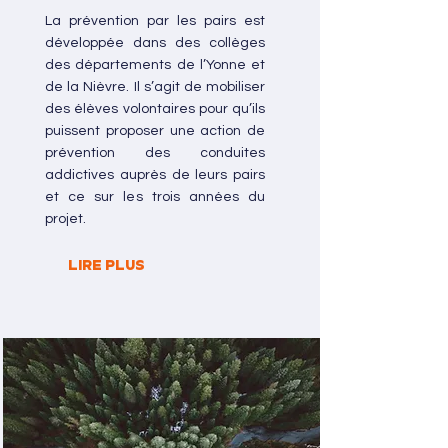
La prévention par les pairs est
développée dans des collèges
des départements de l’Yonne et
de la Nièvre. Il s’agit de mobiliser
des élèves volontaires pour qu’ils
puissent proposer une action de
prévention des conduites
addictives auprès de leurs pairs
et ce sur les trois années du
projet.
LIRE PLUS