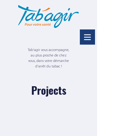
Tab'agir vous accompagne,
au plus proche de chez
vous, dans votre démarche
d'arrêt du tabac !
Projects