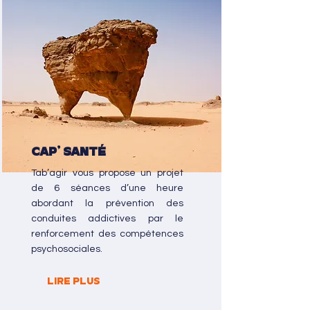
CaP' Santé
Tab’agir vous propose un projet
de 6 séances d’une heure
abordant la prévention des
conduites addictives par le
renforcement des compétences
psychosociales.
LIRE PLUS