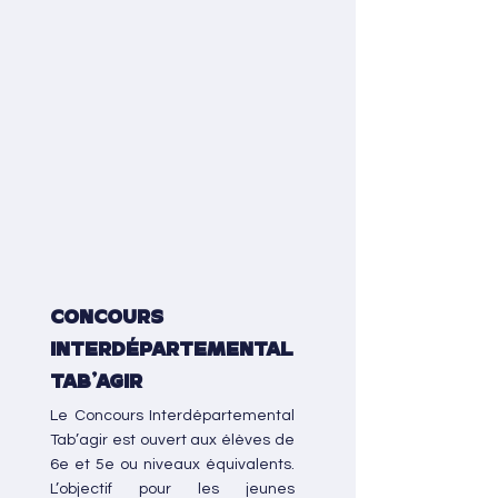
Concours
interdépartemental
Tab'agir
Le Concours Interdépartemental
Tab’agir est ouvert aux élèves de
6e et 5e ou niveaux équivalents.
L’objectif pour les jeunes